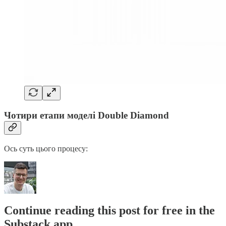
Чотири етапи моделі Double Diamond
Ось суть цього процесу:
Continue reading this post for free in the
Substack app